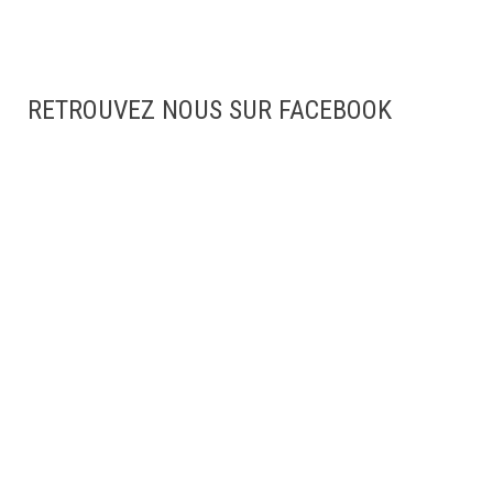
RETROUVEZ NOUS SUR FACEBOOK