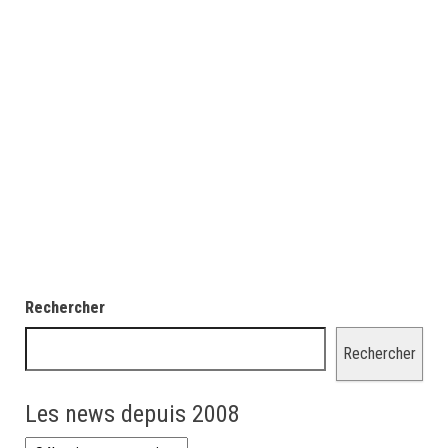
Rechercher
Rechercher
Les news depuis 2008