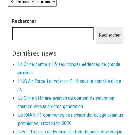
Les news depuis 2008
Rechercher
Rechercher
Dernières news
La Chine confie à l’IA ses frappes aériennes de grande
ampleur
L’US Air Force fait voler un F-16 sous le contrôle d’une
IA
La Chine bâtit une aviation de combat de saturation
tournée vers la sixième génération
Le KAAN P1 commence ses essais de roulage avant un
premier vol attendu fin 2026
Les F-16 turcs en Estonie illustrent le poids stratégique