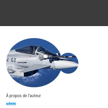
À propos de l’auteur
admin