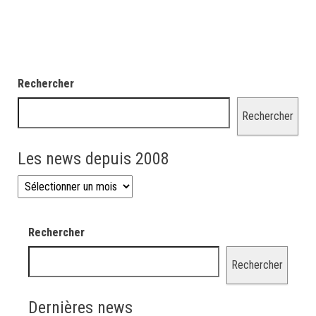
Rechercher
Rechercher
Les news depuis 2008
Les news depuis 2008
Rechercher
Rechercher
Dernières news