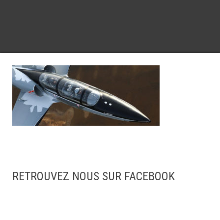
RETROUVEZ NOUS SUR FACEBOOK