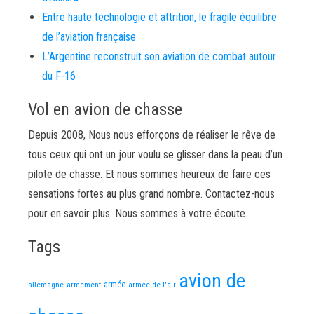
Entre haute technologie et attrition, le fragile équilibre
de l’aviation française
L’Argentine reconstruit son aviation de combat autour
du F-16
Vol en avion de chasse
Depuis 2008, Nous nous efforçons de réaliser le rêve de
tous ceux qui ont un jour voulu se glisser dans la peau d’un
pilote de chasse. Et nous sommes heureux de faire ces
sensations fortes au plus grand nombre. Contactez-nous
pour en savoir plus. Nous sommes à votre écoute.
Tags
avion de
allemagne
armement
armée
armée de l'air