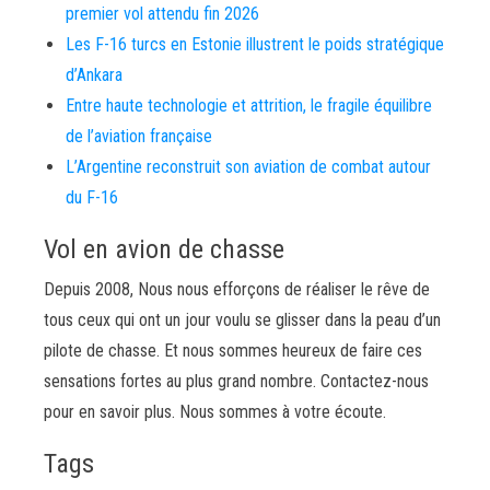
premier vol attendu fin 2026
Les F-16 turcs en Estonie illustrent le poids stratégique
d’Ankara
Entre haute technologie et attrition, le fragile équilibre
de l’aviation française
L’Argentine reconstruit son aviation de combat autour
du F-16
Vol en avion de chasse
Depuis 2008, Nous nous efforçons de réaliser le rêve de
tous ceux qui ont un jour voulu se glisser dans la peau d’un
pilote de chasse. Et nous sommes heureux de faire ces
sensations fortes au plus grand nombre. Contactez-nous
pour en savoir plus. Nous sommes à votre écoute.
Tags