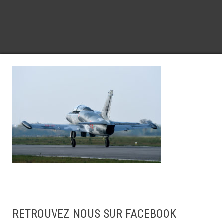
RETROUVEZ NOUS SUR FACEBOOK