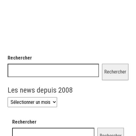
Rechercher
Rechercher
Les news depuis 2008
Les news depuis 2008
Rechercher
Rechercher