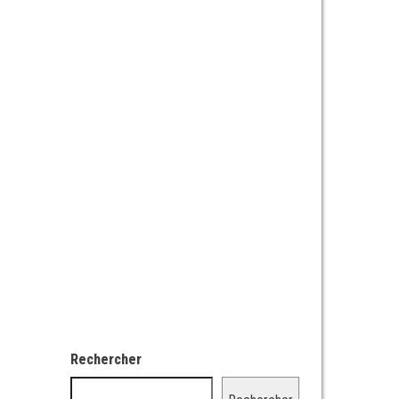
Rechercher