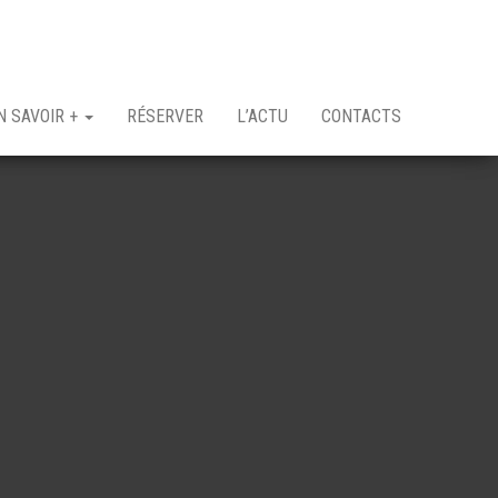
N SAVOIR +
RÉSERVER
L’ACTU
CONTACTS