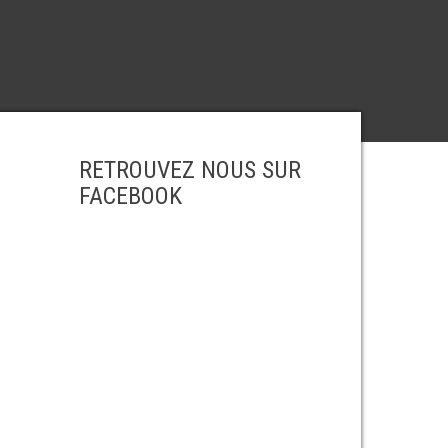
RETROUVEZ NOUS SUR
FACEBOOK