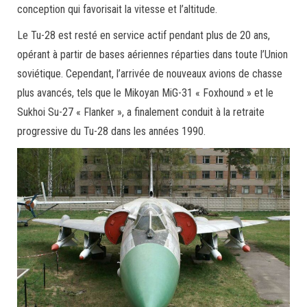
conception qui favorisait la vitesse et l’altitude.
Le Tu-28 est resté en service actif pendant plus de 20 ans,
opérant à partir de bases aériennes réparties dans toute l’Union
soviétique. Cependant, l’arrivée de nouveaux avions de chasse
plus avancés, tels que le Mikoyan MiG-31 « Foxhound » et le
Sukhoi Su-27 « Flanker », a finalement conduit à la retraite
progressive du Tu-28 dans les années 1990.