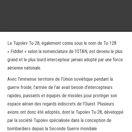
Le Tupolev Tu-28, également connu sous le nom de Tu-128
« Fiddler » selon la nomenclature de l’OTAN, est devenu le plus
grand et le plus lourd intercepteur jamais adopté par une force
aérienne nationale.
Avec l’immense territoire de l’Union soviétique pendant la
guerre froide, l’armée de l’air avait besoin d’intercepteurs
rapides, puissants et équipés de missiles pour protéger son
espace aérien des regards indiscrets de l’Ouest. Plusieurs
avions ont donc été adoptés, dont le Tupolev Tu-28, développé
par la société Tupolev spécialisée dans la conception de
bombardiers depuis la Seconde Guerre mondiale.