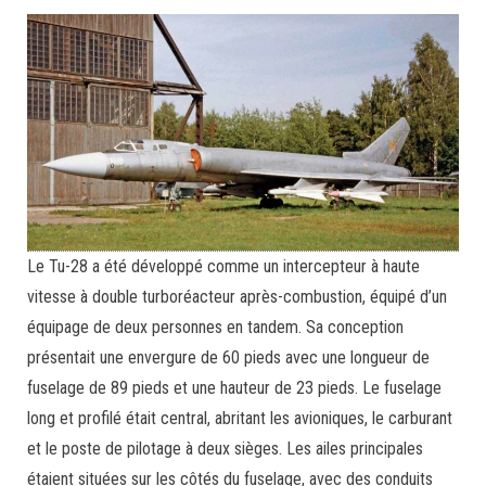
Le Tu-28 a été développé comme un intercepteur à haute
vitesse à double turboréacteur après-combustion, équipé d’un
équipage de deux personnes en tandem. Sa conception
présentait une envergure de 60 pieds avec une longueur de
fuselage de 89 pieds et une hauteur de 23 pieds. Le fuselage
long et profilé était central, abritant les avioniques, le carburant
et le poste de pilotage à deux sièges. Les ailes principales
étaient situées sur les côtés du fuselage, avec des conduits