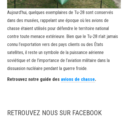
Aujourd’hui, quelques exemplaires de Tu-28 sont conservés
dans des musées, rappelant une époque où les avions de
chasse étaient utilisés pour défendre le territoire national
contre toute menace extérieure. Bien que le Tu-28 n’ait jamais
connu l’exportation vers des pays clients ou des États
satellites, il reste un symbole de la puissance aérienne
soviétique et de l’importance de l’aviation militaire dans la
dissuasion nucléaire pendant la guerre froide.
Retrouvez notre guide des
avions de chasse
.
RETROUVEZ NOUS SUR FACEBOOK