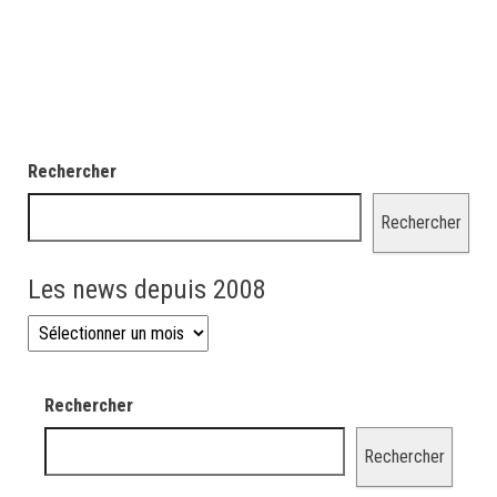
Rechercher
Rechercher
Les news depuis 2008
Les news depuis 2008
Rechercher
Rechercher