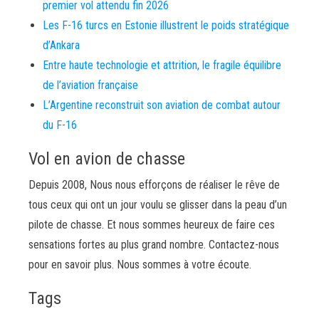
premier vol attendu fin 2026
Les F-16 turcs en Estonie illustrent le poids stratégique
d’Ankara
Entre haute technologie et attrition, le fragile équilibre
de l’aviation française
L’Argentine reconstruit son aviation de combat autour
du F-16
Vol en avion de chasse
Depuis 2008, Nous nous efforçons de réaliser le rêve de
tous ceux qui ont un jour voulu se glisser dans la peau d’un
pilote de chasse. Et nous sommes heureux de faire ces
sensations fortes au plus grand nombre. Contactez-nous
pour en savoir plus. Nous sommes à votre écoute.
Tags