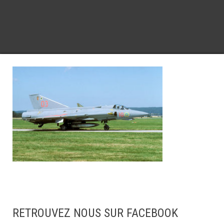
RETROUVEZ NOUS SUR FACEBOOK