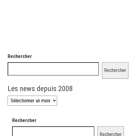
Rechercher
Rechercher
Les news depuis 2008
Les news depuis 2008
Rechercher
Rechercher