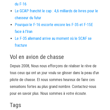
du F-16
Le GCAP franchit le cap : 4,6 milliards de livres pour le
chasseur du futur
Pourquoi le F-16 escorte encore les F-35 et F-15E
face à l’Iran
Le F-35 allemand arrive au moment où le SCAF se
fracture
Vol en avion de chasse
Depuis 2008, Nous nous efforçons de réaliser le rêve de
tous ceux qui ont un jour voulu se glisser dans la peau d’un
pilote de chasse. Et nous sommes heureux de faire ces
sensations fortes au plus grand nombre. Contactez-nous
pour en savoir plus. Nous sommes à votre écoute.
Tags