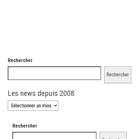
Rechercher
Rechercher
Les news depuis 2008
Les news depuis 2008
Rechercher