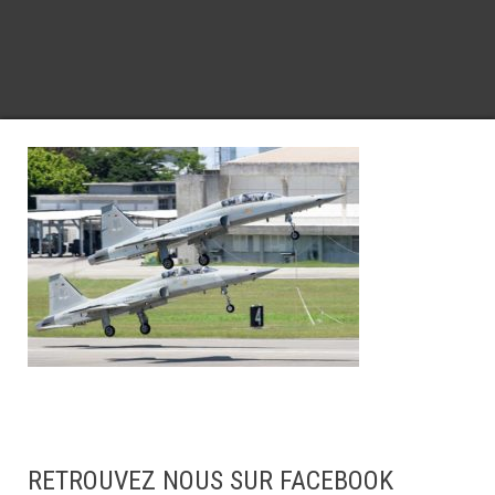
RETROUVEZ NOUS SUR FACEBOOK