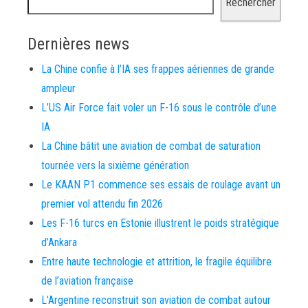
Rechercher
Dernières news
La Chine confie à l’IA ses frappes aériennes de grande
ampleur
L’US Air Force fait voler un F-16 sous le contrôle d’une
IA
La Chine bâtit une aviation de combat de saturation
tournée vers la sixième génération
Le KAAN P1 commence ses essais de roulage avant un
premier vol attendu fin 2026
Les F-16 turcs en Estonie illustrent le poids stratégique
d’Ankara
Entre haute technologie et attrition, le fragile équilibre
de l’aviation française
L’Argentine reconstruit son aviation de combat autour