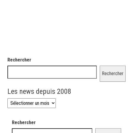
Rechercher
Rechercher
Les news depuis 2008
Les news depuis 2008
Rechercher