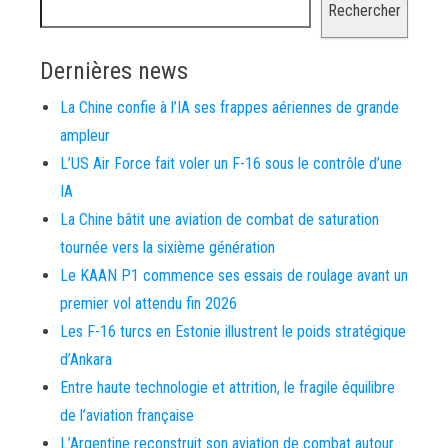
Rechercher
Dernières news
La Chine confie à l’IA ses frappes aériennes de grande
ampleur
L’US Air Force fait voler un F-16 sous le contrôle d’une
IA
La Chine bâtit une aviation de combat de saturation
tournée vers la sixième génération
Le KAAN P1 commence ses essais de roulage avant un
premier vol attendu fin 2026
Les F-16 turcs en Estonie illustrent le poids stratégique
d’Ankara
Entre haute technologie et attrition, le fragile équilibre
de l’aviation française
L’Argentine reconstruit son aviation de combat autour