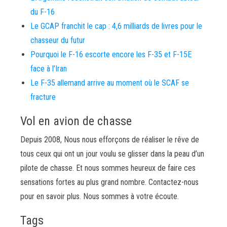
du F-16
Le GCAP franchit le cap : 4,6 milliards de livres pour le
chasseur du futur
Pourquoi le F-16 escorte encore les F-35 et F-15E
face à l’Iran
Le F-35 allemand arrive au moment où le SCAF se
fracture
Vol en avion de chasse
Depuis 2008, Nous nous efforçons de réaliser le rêve de
tous ceux qui ont un jour voulu se glisser dans la peau d’un
pilote de chasse. Et nous sommes heureux de faire ces
sensations fortes au plus grand nombre. Contactez-nous
pour en savoir plus. Nous sommes à votre écoute.
Tags