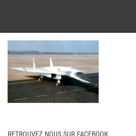
RETROUVEZ NOUS SUR FACEBOOK