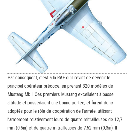
Par conséquent, c’est à la RAF qu’il revint de devenir le
principal opérateur précoce, en prenant 320 modèles de
Mustang Mk I. Ces premiers Mustang excellaient à basse
altitude et possédaient une bonne portée, et furent donc
adoptés pour le rôle de coopération de l’armée, utilisant
l’armement relativement lourd de quatre mitrailleuses de 12,7
mm (0,5in) et de quatre mitrailleuses de 7,62 mm (0,3in). Il