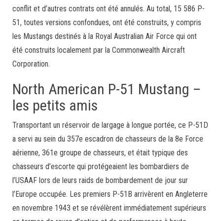
conflit et d’autres contrats ont été annulés. Au total, 15 586 P-
51, toutes versions confondues, ont été construits, y compris
les Mustangs destinés à la Royal Australian Air Force qui ont
été construits localement par la Commonwealth Aircraft
Corporation.
North American P-51 Mustang –
les petits amis
Transportant un réservoir de largage à longue portée, ce P-51D
a servi au sein du 357e escadron de chasseurs de la 8e Force
aérienne, 361e groupe de chasseurs, et était typique des
chasseurs d’escorte qui protégeaient les bombardiers de
l’USAAF lors de leurs raids de bombardement de jour sur
l’Europe occupée. Les premiers P-51B arrivèrent en Angleterre
en novembre 1943 et se révélèrent immédiatement supérieurs