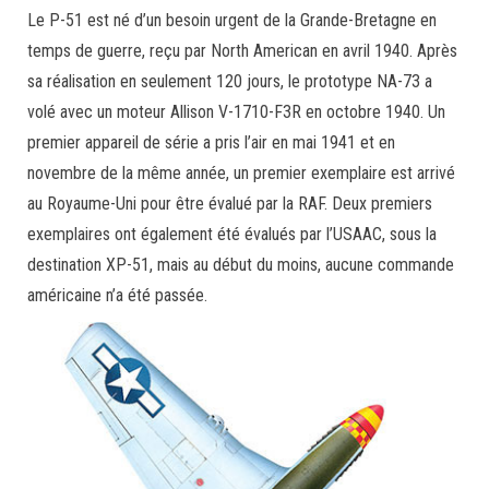
Le P-51 est né d’un besoin urgent de la Grande-Bretagne en
temps de guerre, reçu par North American en avril 1940. Après
sa réalisation en seulement 120 jours, le prototype NA-73 a
volé avec un moteur Allison V-1710-F3R en octobre 1940. Un
premier appareil de série a pris l’air en mai 1941 et en
novembre de la même année, un premier exemplaire est arrivé
au Royaume-Uni pour être évalué par la RAF. Deux premiers
exemplaires ont également été évalués par l’USAAC, sous la
destination XP-51, mais au début du moins, aucune commande
américaine n’a été passée.