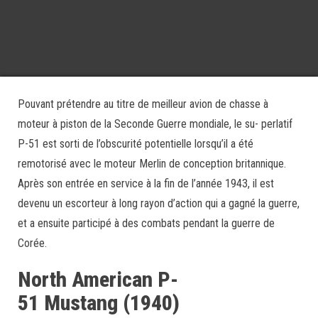
Pouvant prétendre au titre de meilleur avion de chasse à
moteur à piston de la Seconde Guerre mondiale, le su- perlatif
P-51 est sorti de l’obscurité potentielle lorsqu’il a été
remotorisé avec le moteur Merlin de conception britannique.
Après son entrée en service à la fin de l’année 1943, il est
devenu un escorteur à long rayon d’action qui a gagné la guerre,
et a ensuite participé à des combats pendant la guerre de
Corée.
North American P-
51 Mustang (1940)