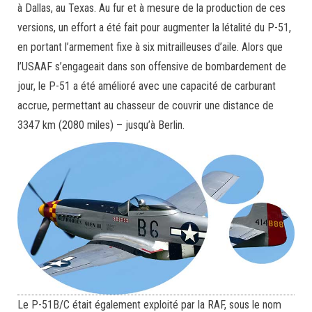
à Dallas, au Texas. Au fur et à mesure de la production de ces
versions, un effort a été fait pour augmenter la létalité du P-51,
en portant l’armement fixe à six mitrailleuses d’aile. Alors que
l’USAAF s’engageait dans son offensive de bombardement de
jour, le P-51 a été amélioré avec une capacité de carburant
accrue, permettant au chasseur de couvrir une distance de
3347 km (2080 miles) – jusqu’à Berlin.
Le P-51B/C était également exploité par la RAF, sous le nom