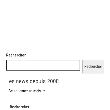
Rechercher
Rechercher
Les news depuis 2008
Les news depuis 2008
Rechercher