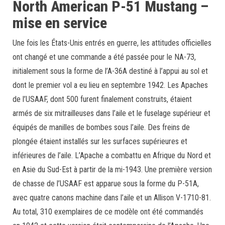
North American P-51 Mustang –
mise en service
Une fois les États-Unis entrés en guerre, les attitudes officielles
ont changé et une commande a été passée pour le NA-73,
initialement sous la forme de l’A-36A destiné à l’appui au sol et
dont le premier vol a eu lieu en septembre 1942. Les Apaches
de l’USAAF, dont 500 furent finalement construits, étaient
armés de six mitrailleuses dans l’aile et le fuselage supérieur et
équipés de manilles de bombes sous l’aile. Des freins de
plongée étaient installés sur les surfaces supérieures et
inférieures de l’aile. L’Apache a combattu en Afrique du Nord et
en Asie du Sud-Est à partir de la mi-1943. Une première version
de chasse de l’USAAF est apparue sous la forme du P-51A,
avec quatre canons machine dans l’aile et un Allison V-1710-81.
Au total, 310 exemplaires de ce modèle ont été commandés