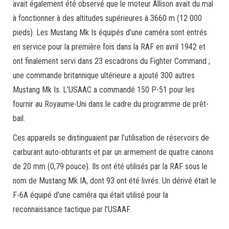
avait également été observé que le moteur Allison avait du mal
à fonctionner à des altitudes supérieures à 3660 m (12 000
pieds). Les Mustang Mk Is équipés d’une caméra sont entrés
en service pour la première fois dans la RAF en avril 1942 et
ont finalement servi dans 23 escadrons du Fighter Command ;
une commande britannique ultérieure a ajouté 300 autres
Mustang Mk Is. L’USAAC a commandé 150 P-51 pour les
fournir au Royaume-Uni dans le cadre du programme de prêt-
bail.
Ces appareils se distinguaient par l’utilisation de réservoirs de
carburant auto-obturants et par un armement de quatre canons
de 20 mm (0,79 pouce). Ils ont été utilisés par la RAF sous le
nom de Mustang Mk IA, dont 93 ont été livrés. Un dérivé était le
F-6A équipé d’une caméra qui était utilisé pour la
reconnaissance tactique par l’USAAF.