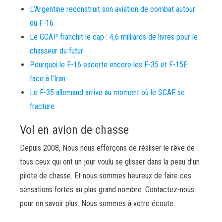
L’Argentine reconstruit son aviation de combat autour
du F-16
Le GCAP franchit le cap : 4,6 milliards de livres pour le
chasseur du futur
Pourquoi le F-16 escorte encore les F-35 et F-15E
face à l’Iran
Le F-35 allemand arrive au moment où le SCAF se
fracture
Vol en avion de chasse
Depuis 2008, Nous nous efforçons de réaliser le rêve de
tous ceux qui ont un jour voulu se glisser dans la peau d’un
pilote de chasse. Et nous sommes heureux de faire ces
sensations fortes au plus grand nombre. Contactez-nous
pour en savoir plus. Nous sommes à votre écoute.