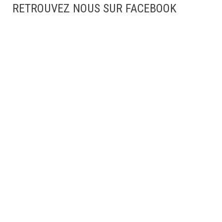
RETROUVEZ NOUS SUR FACEBOOK