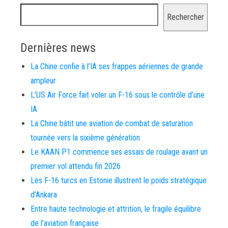
Rechercher
Dernières news
La Chine confie à l’IA ses frappes aériennes de grande
ampleur
L’US Air Force fait voler un F-16 sous le contrôle d’une
IA
La Chine bâtit une aviation de combat de saturation
tournée vers la sixième génération
Le KAAN P1 commence ses essais de roulage avant un
premier vol attendu fin 2026
Les F-16 turcs en Estonie illustrent le poids stratégique
d’Ankara
Entre haute technologie et attrition, le fragile équilibre
de l’aviation française