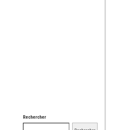
Rechercher