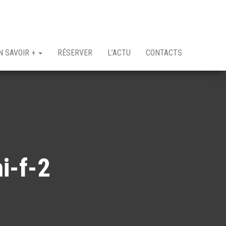
N SAVOIR +
RÉSERVER
L’ACTU
CONTACTS
i-f-2