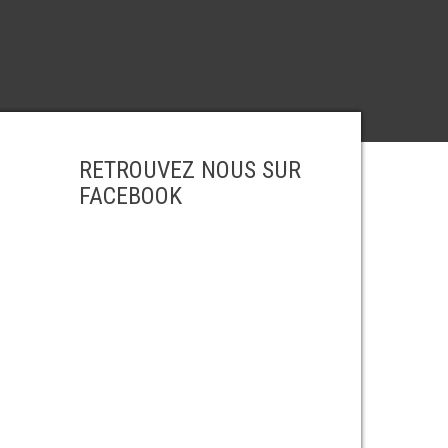
RETROUVEZ NOUS SUR
FACEBOOK