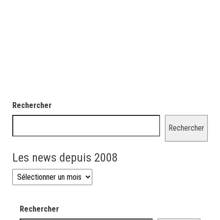
Rechercher
Rechercher
Les news depuis 2008
Les news depuis 2008
Rechercher