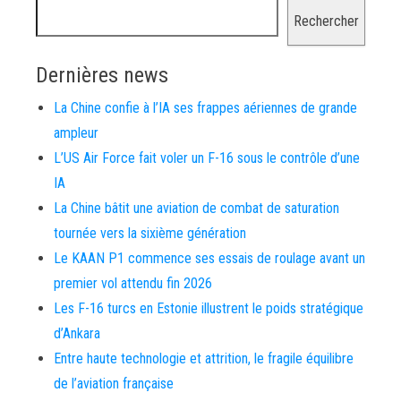
Rechercher
Dernières news
La Chine confie à l’IA ses frappes aériennes de grande
ampleur
L’US Air Force fait voler un F-16 sous le contrôle d’une
IA
La Chine bâtit une aviation de combat de saturation
tournée vers la sixième génération
Le KAAN P1 commence ses essais de roulage avant un
premier vol attendu fin 2026
Les F-16 turcs en Estonie illustrent le poids stratégique
d’Ankara
Entre haute technologie et attrition, le fragile équilibre
de l’aviation française