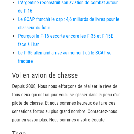
L’Argentine reconstruit son aviation de combat autour
du F-16
Le GCAP franchit le cap : 4,6 milliards de livres pour le
chasseur du futur
Pourquoi le F-16 escorte encore les F-35 et F-15E
face à l’Iran
Le F-35 allemand arrive au moment où le SCAF se
fracture
Vol en avion de chasse
Depuis 2008, Nous nous efforçons de réaliser le rêve de
tous ceux qui ont un jour voulu se glisser dans la peau d’un
pilote de chasse. Et nous sommes heureux de faire ces
sensations fortes au plus grand nombre. Contactez-nous
pour en savoir plus. Nous sommes à votre écoute.