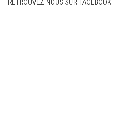
RETROUVEZ NOUS SUR FACEBOOK