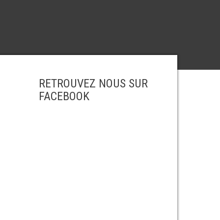
RETROUVEZ NOUS SUR
FACEBOOK