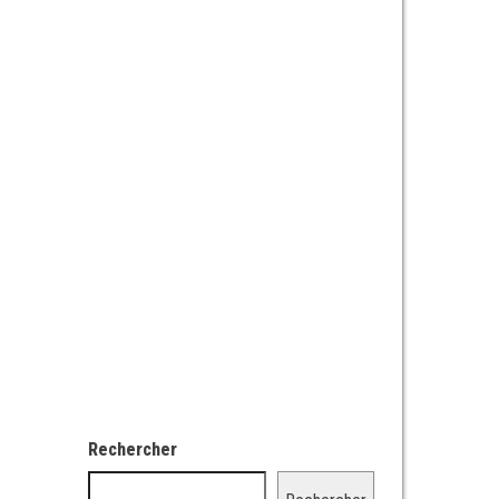
Rechercher