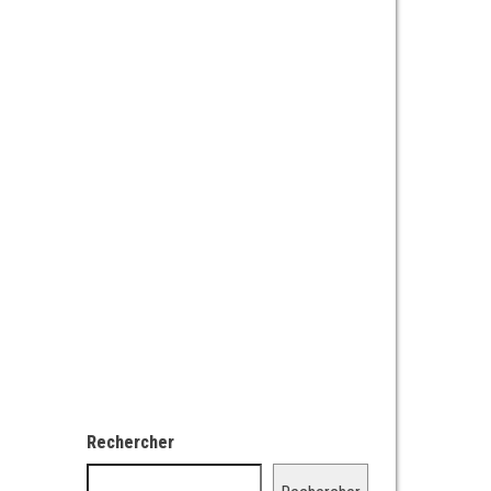
Rechercher