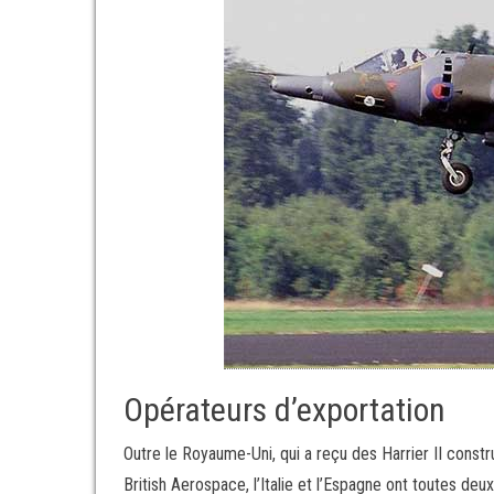
Opérateurs d’exportation
Outre le Royaume-Uni, qui a reçu des Harrier II constr
British Aerospace, l’Italie et l’Espagne ont toutes de