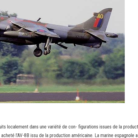
uits localement dans une variété de con- figurations issues de la produc
ux acheté l’AV-8B issu de la production américaine. La marine espagnole a