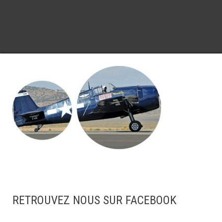
RETROUVEZ NOUS SUR FACEBOOK