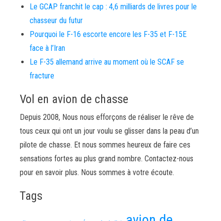
Le GCAP franchit le cap : 4,6 milliards de livres pour le
chasseur du futur
Pourquoi le F-16 escorte encore les F-35 et F-15E
face à l’Iran
Le F-35 allemand arrive au moment où le SCAF se
fracture
Vol en avion de chasse
Depuis 2008, Nous nous efforçons de réaliser le rêve de
tous ceux qui ont un jour voulu se glisser dans la peau d’un
pilote de chasse. Et nous sommes heureux de faire ces
sensations fortes au plus grand nombre. Contactez-nous
pour en savoir plus. Nous sommes à votre écoute.
Tags
avion de