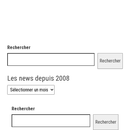
Rechercher
Rechercher
Les news depuis 2008
Les news depuis 2008
Rechercher
Rechercher