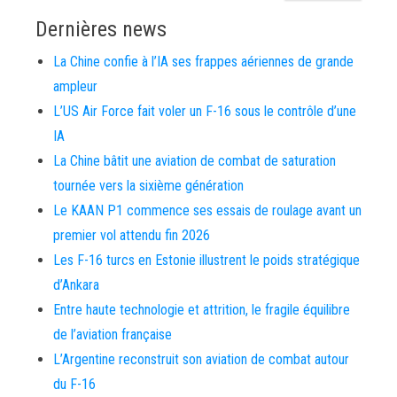
Dernières news
La Chine confie à l’IA ses frappes aériennes de grande
ampleur
L’US Air Force fait voler un F-16 sous le contrôle d’une
IA
La Chine bâtit une aviation de combat de saturation
tournée vers la sixième génération
Le KAAN P1 commence ses essais de roulage avant un
premier vol attendu fin 2026
Les F-16 turcs en Estonie illustrent le poids stratégique
d’Ankara
Entre haute technologie et attrition, le fragile équilibre
de l’aviation française
L’Argentine reconstruit son aviation de combat autour
du F-16