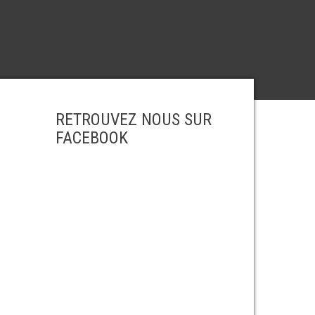
RETROUVEZ NOUS SUR
FACEBOOK