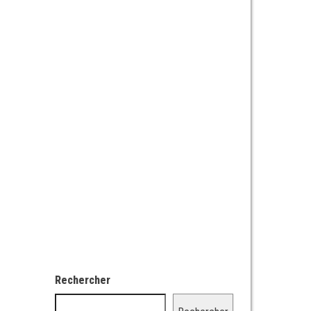
Rechercher