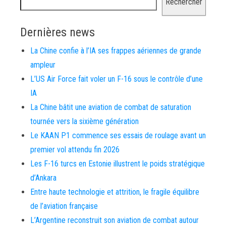
Rechercher
Dernières news
La Chine confie à l’IA ses frappes aériennes de grande
ampleur
L’US Air Force fait voler un F-16 sous le contrôle d’une
IA
La Chine bâtit une aviation de combat de saturation
tournée vers la sixième génération
Le KAAN P1 commence ses essais de roulage avant un
premier vol attendu fin 2026
Les F-16 turcs en Estonie illustrent le poids stratégique
d’Ankara
Entre haute technologie et attrition, le fragile équilibre
de l’aviation française
L’Argentine reconstruit son aviation de combat autour