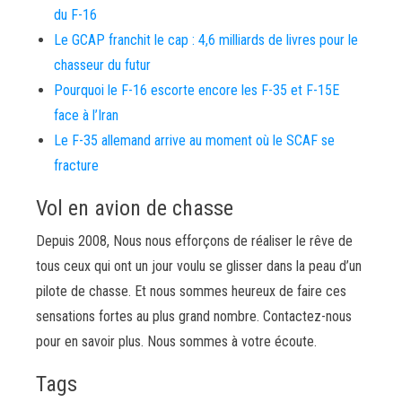
du F-16
Le GCAP franchit le cap : 4,6 milliards de livres pour le
chasseur du futur
Pourquoi le F-16 escorte encore les F-35 et F-15E
face à l’Iran
Le F-35 allemand arrive au moment où le SCAF se
fracture
Vol en avion de chasse
Depuis 2008, Nous nous efforçons de réaliser le rêve de
tous ceux qui ont un jour voulu se glisser dans la peau d’un
pilote de chasse. Et nous sommes heureux de faire ces
sensations fortes au plus grand nombre. Contactez-nous
pour en savoir plus. Nous sommes à votre écoute.
Tags