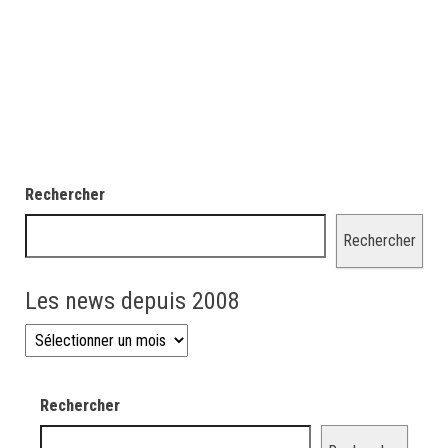
Rechercher
Rechercher
Les news depuis 2008
Les news depuis 2008
Rechercher