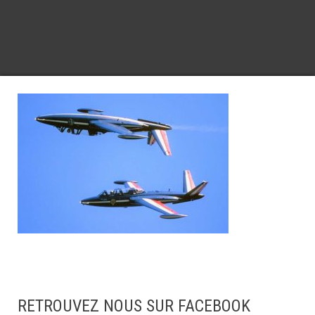
RETROUVEZ NOUS SUR FACEBOOK