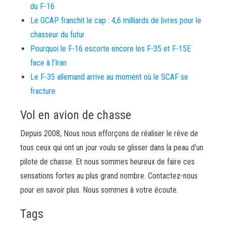
du F-16
Le GCAP franchit le cap : 4,6 milliards de livres pour le
chasseur du futur
Pourquoi le F-16 escorte encore les F-35 et F-15E
face à l’Iran
Le F-35 allemand arrive au moment où le SCAF se
fracture
Vol en avion de chasse
Depuis 2008, Nous nous efforçons de réaliser le rêve de
tous ceux qui ont un jour voulu se glisser dans la peau d’un
pilote de chasse. Et nous sommes heureux de faire ces
sensations fortes au plus grand nombre. Contactez-nous
pour en savoir plus. Nous sommes à votre écoute.
Tags