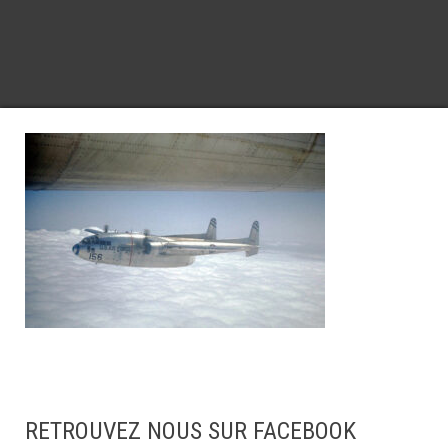
RETROUVEZ NOUS SUR FACEBOOK