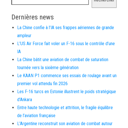
Dernières news
La Chine confie à l’IA ses frappes aériennes de grande
ampleur
L’US Air Force fait voler un F-16 sous le contrôle d’une
IA
La Chine bâtit une aviation de combat de saturation
tournée vers la sixième génération
Le KAAN P1 commence ses essais de roulage avant un
premier vol attendu fin 2026
Les F-16 turcs en Estonie illustrent le poids stratégique
d’Ankara
Entre haute technologie et attrition, le fragile équilibre
de l’aviation française
L’Argentine reconstruit son aviation de combat autour