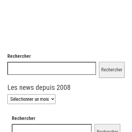
Rechercher
Rechercher
Les news depuis 2008
Les news depuis 2008
Rechercher
Rechercher