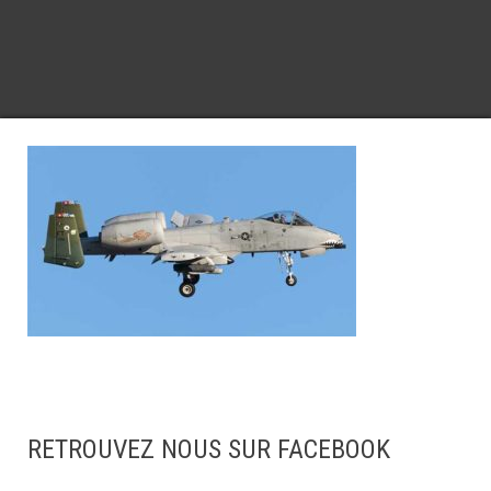
RETROUVEZ NOUS SUR FACEBOOK