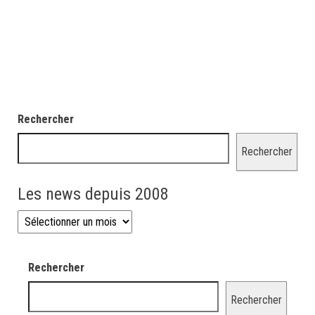
Rechercher
Rechercher
Les news depuis 2008
Les news depuis 2008
Rechercher
Rechercher