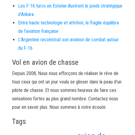
Les F-16 turcs en Estonie illustrent le poids stratégique
d’Ankara
Entre haute technologie et attrition, le fragile équilibre
de l’aviation française
L’Argentine reconstruit son aviation de combat autour
du F-16
Vol en avion de chasse
Depuis 2008, Nous nous efforçons de réaliser le rêve de
tous ceux qui ont un jour voulu se glisser dans la peau d’un
pilote de chasse. Et nous sommes heureux de faire ces
sensations fortes au plus grand nombre. Contactez-nous
pour en savoir plus. Nous sommes à votre écoute.
Tags