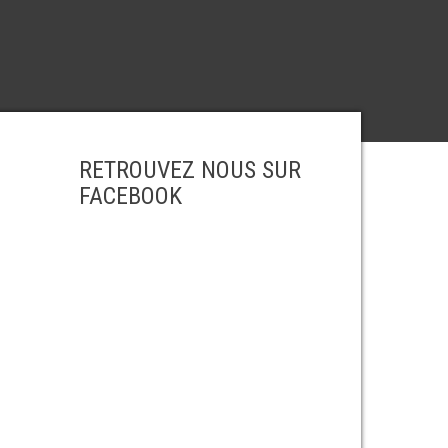
RETROUVEZ NOUS SUR
FACEBOOK