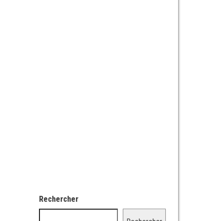
Rechercher