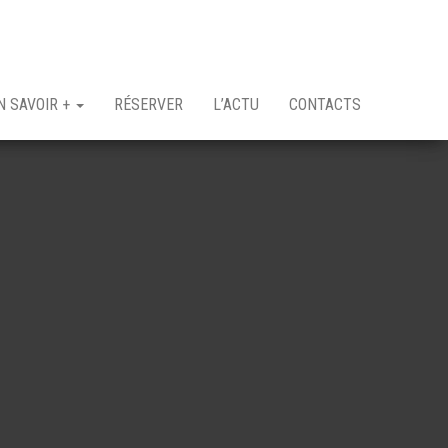
N SAVOIR +
RÉSERVER
L’ACTU
CONTACTS