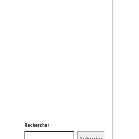
Rechercher