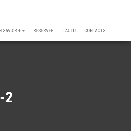
N SAVOIR +
RÉSERVER
L’ACTU
CONTACTS
-2