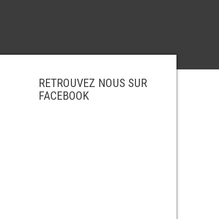
RETROUVEZ NOUS SUR
FACEBOOK