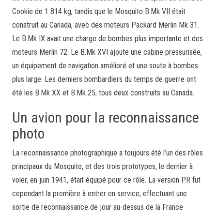
Cookie de 1 814 kg, tandis que le Mosquito B.Mk VII était
construit au Canada, avec des moteurs Packard Merlin Mk 31.
Le B.Mk IX avait une charge de bombes plus importante et des
moteurs Merlin 72. Le B.Mk XVI ajoute une cabine pressurisée,
un équipement de navigation amélioré et une soute à bombes
plus large. Les derniers bombardiers du temps de guerre ont
été les B.Mk XX et B.Mk 25, tous deux construits au Canada.
Un avion pour la reconnaissance
photo
La reconnaissance photographique a toujours été l’un des rôles
principaux du Mosquito, et des trois prototypes, le dernier à
voler, en juin 1941, était équipé pour ce rôle. La version PR fut
cependant la première à entrer en service, effectuant une
sortie de reconnaissance de jour au-dessus de la France