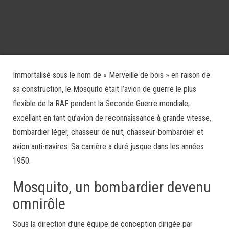
Immortalisé sous le nom de « Merveille de bois » en raison de
sa construction, le Mosquito était l’avion de guerre le plus
flexible de la RAF pendant la Seconde Guerre mondiale,
excellant en tant qu’avion de reconnaissance à grande vitesse,
bombardier léger, chasseur de nuit, chasseur-bombardier et
avion anti-navires. Sa carrière a duré jusque dans les années
1950.
Mosquito, un bombardier devenu
omnirôle
Sous la direction d’une équipe de conception dirigée par