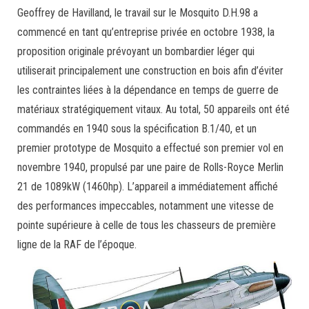
Geoffrey de Havilland, le travail sur le Mosquito D.H.98 a
commencé en tant qu’entreprise privée en octobre 1938, la
proposition originale prévoyant un bombardier léger qui
utiliserait principalement une construction en bois afin d’éviter
les contraintes liées à la dépendance en temps de guerre de
matériaux stratégiquement vitaux. Au total, 50 appareils ont été
commandés en 1940 sous la spécification B.1/40, et un
premier prototype de Mosquito a effectué son premier vol en
novembre 1940, propulsé par une paire de Rolls-Royce Merlin
21 de 1089kW (1460hp). L’appareil a immédiatement affiché
des performances impeccables, notamment une vitesse de
pointe supérieure à celle de tous les chasseurs de première
ligne de la RAF de l’époque.