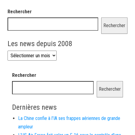
Rechercher
Rechercher
Les news depuis 2008
Les news depuis 2008
Rechercher
Rechercher
Dernières news
La Chine confie à l’IA ses frappes aériennes de grande
ampleur