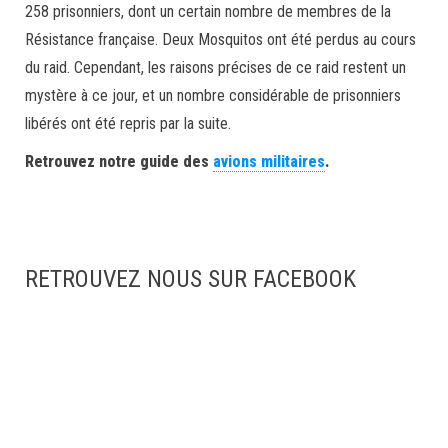
258 prisonniers, dont un certain nombre de membres de la
Résistance française. Deux Mosquitos ont été perdus au cours
du raid. Cependant, les raisons précises de ce raid restent un
mystère à ce jour, et un nombre considérable de prisonniers
libérés ont été repris par la suite.
Retrouvez notre guide des
avions militaires
.
RETROUVEZ NOUS SUR FACEBOOK