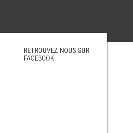
RETROUVEZ NOUS SUR
FACEBOOK