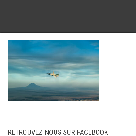
RETROUVEZ NOUS SUR FACEBOOK