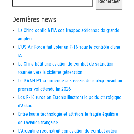
Rechercher
Dernières news
La Chine confie à l’IA ses frappes aériennes de grande
ampleur
L’US Air Force fait voler un F-16 sous le contrôle d’une
IA
La Chine bâtit une aviation de combat de saturation
tournée vers la sixième génération
Le KAAN P1 commence ses essais de roulage avant un
premier vol attendu fin 2026
Les F-16 turcs en Estonie illustrent le poids stratégique
d’Ankara
Entre haute technologie et attrition, le fragile équilibre
de l’aviation française
L’Argentine reconstruit son aviation de combat autour