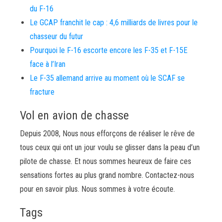
du F-16
Le GCAP franchit le cap : 4,6 milliards de livres pour le
chasseur du futur
Pourquoi le F-16 escorte encore les F-35 et F-15E
face à l’Iran
Le F-35 allemand arrive au moment où le SCAF se
fracture
Vol en avion de chasse
Depuis 2008, Nous nous efforçons de réaliser le rêve de
tous ceux qui ont un jour voulu se glisser dans la peau d’un
pilote de chasse. Et nous sommes heureux de faire ces
sensations fortes au plus grand nombre. Contactez-nous
pour en savoir plus. Nous sommes à votre écoute.
Tags