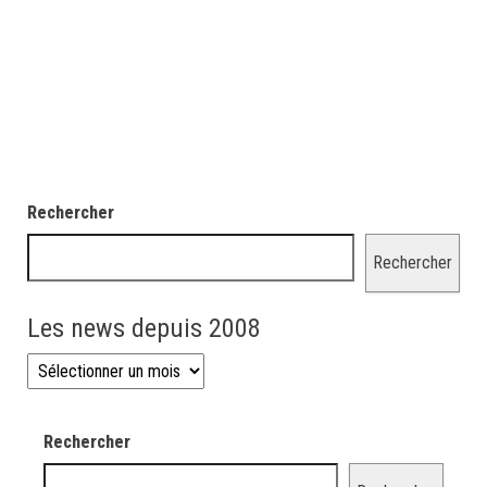
Rechercher
Rechercher
Les news depuis 2008
Les news depuis 2008
Rechercher