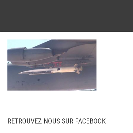
RETROUVEZ NOUS SUR FACEBOOK