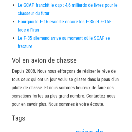
Le GCAP franchit le cap : 4,6 milliards de livres pour le
chasseur du futur
Pourquoi le F-16 escorte encore les F-35 et F-15E
face à l’Iran
Le F-35 allemand arrive au moment où le SCAF se
fracture
Vol en avion de chasse
Depuis 2008, Nous nous efforçons de réaliser le rêve de
tous ceux qui ont un jour voulu se glisser dans la peau d’un
pilote de chasse. Et nous sommes heureux de faire ces
sensations fortes au plus grand nombre. Contactez-nous
pour en savoir plus. Nous sommes à votre écoute.
Tags