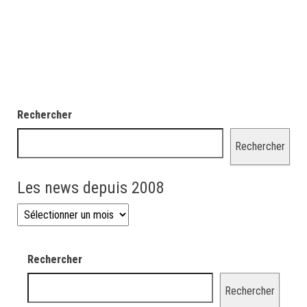
Rechercher
Rechercher
Les news depuis 2008
Les news depuis 2008
Rechercher
Rechercher