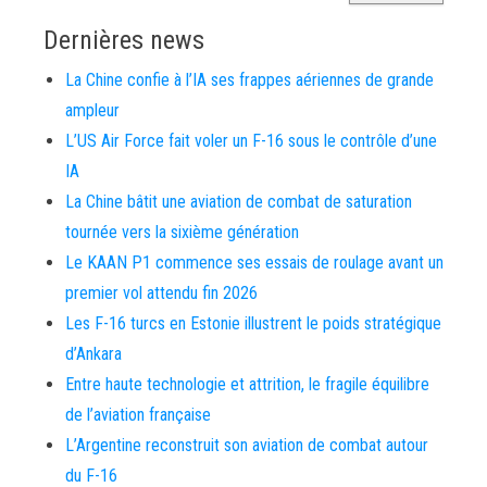
Dernières news
La Chine confie à l’IA ses frappes aériennes de grande
ampleur
L’US Air Force fait voler un F-16 sous le contrôle d’une
IA
La Chine bâtit une aviation de combat de saturation
tournée vers la sixième génération
Le KAAN P1 commence ses essais de roulage avant un
premier vol attendu fin 2026
Les F-16 turcs en Estonie illustrent le poids stratégique
d’Ankara
Entre haute technologie et attrition, le fragile équilibre
de l’aviation française
L’Argentine reconstruit son aviation de combat autour
du F-16