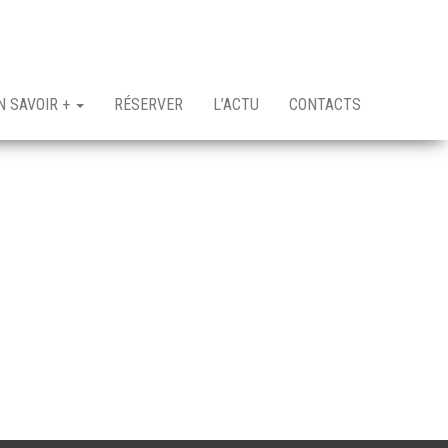
N SAVOIR +
RÉSERVER
L’ACTU
CONTACTS