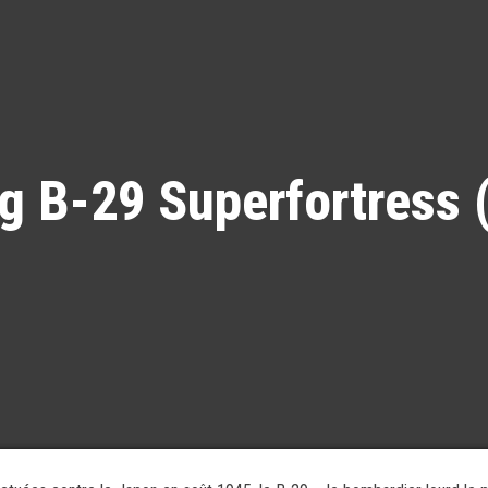
g B-29 Superfortress 