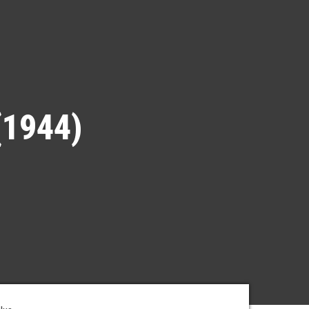
(1944)