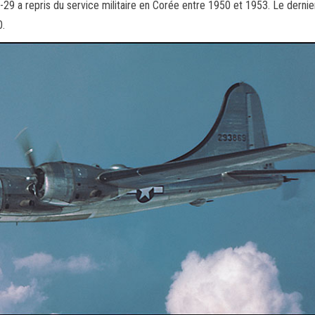
29 a repris du service militaire en Corée entre 1950 et 1953. Le dernie
0.