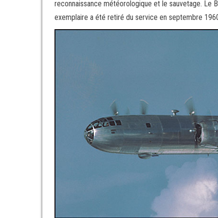
reconnaissance météorologique et le sauvetage. Le B-
exemplaire a été retiré du service en septembre 196