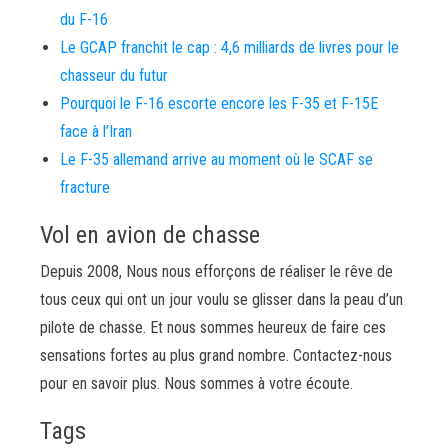
du F-16
Le GCAP franchit le cap : 4,6 milliards de livres pour le
chasseur du futur
Pourquoi le F-16 escorte encore les F-35 et F-15E
face à l’Iran
Le F-35 allemand arrive au moment où le SCAF se
fracture
Vol en avion de chasse
Depuis 2008, Nous nous efforçons de réaliser le rêve de
tous ceux qui ont un jour voulu se glisser dans la peau d’un
pilote de chasse. Et nous sommes heureux de faire ces
sensations fortes au plus grand nombre. Contactez-nous
pour en savoir plus. Nous sommes à votre écoute.
Tags