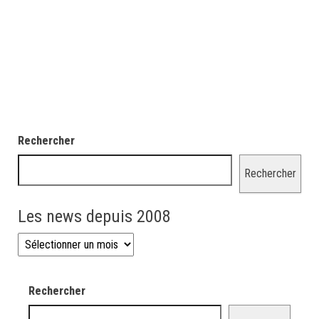
Rechercher
Rechercher
Les news depuis 2008
Les news depuis 2008
Rechercher