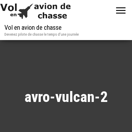
Vol en avion de chasse
Devenez pilote de chasse le temps d'une journée
avro-vulcan-2