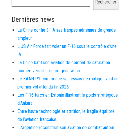
Rechercher
Dernières news
La Chine confie à l’IA ses frappes aériennes de grande
ampleur
L’US Air Force fait voler un F-16 sous le contrôle d’une
IA
La Chine bâtit une aviation de combat de saturation
tournée vers la sixième génération
Le KAAN P1 commence ses essais de roulage avant un
premier vol attendu fin 2026
Les F-16 turcs en Estonie illustrent le poids stratégique
d’Ankara
Entre haute technologie et attrition, le fragile équilibre
de l’aviation française
L’Argentine reconstruit son aviation de combat autour