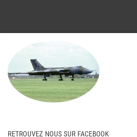
RETROUVEZ NOUS SUR FACEBOOK