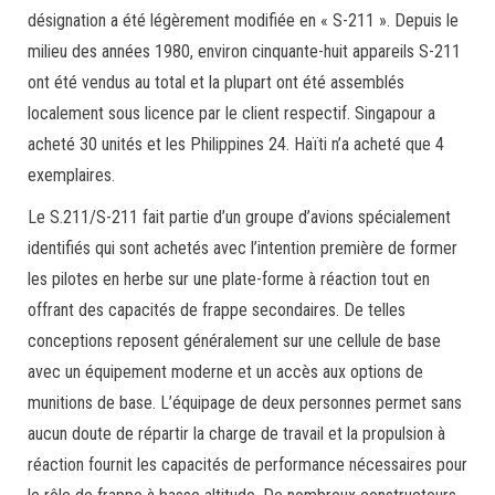
désignation a été légèrement modifiée en « S-211 ». Depuis le
milieu des années 1980, environ cinquante-huit appareils S-211
ont été vendus au total et la plupart ont été assemblés
localement sous licence par le client respectif. Singapour a
acheté 30 unités et les Philippines 24. Haïti n’a acheté que 4
exemplaires.
Le S.211/S-211 fait partie d’un groupe d’avions spécialement
identifiés qui sont achetés avec l’intention première de former
les pilotes en herbe sur une plate-forme à réaction tout en
offrant des capacités de frappe secondaires. De telles
conceptions reposent généralement sur une cellule de base
avec un équipement moderne et un accès aux options de
munitions de base. L’équipage de deux personnes permet sans
aucun doute de répartir la charge de travail et la propulsion à
réaction fournit les capacités de performance nécessaires pour