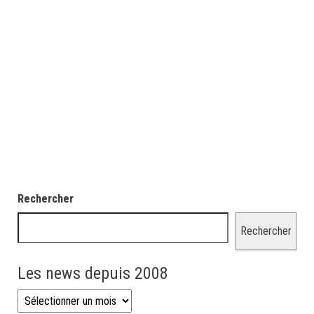
Rechercher
Rechercher
Les news depuis 2008
Les news depuis 2008