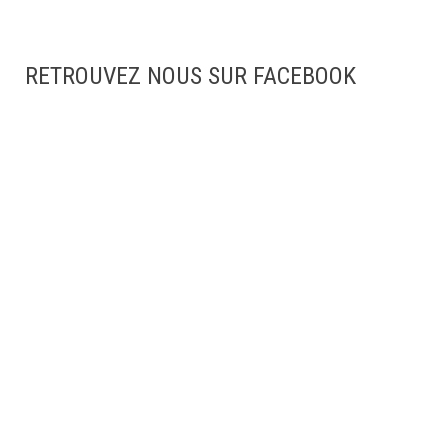
RETROUVEZ NOUS SUR FACEBOOK