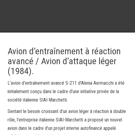
Avion d’entraînement à réaction
avancé / Avion d’attaque léger
(1984).
L’avion d’entraînement avancé S-211 d’Alenia Aermacchi a été
initialement conçu dans le cadre d’une initiative privée de la
société italienne SIAI-Marchetti.
Sentant le besoin croissant d’un avion léger à réaction à double
rôle, l’entreprise italienne SIAI-Marchetti a proposé un nouvel
avion dans le cadre d’un projet interne autofinancé appelé