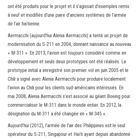
ont été produits pour le projet et il s’agissait d’exemples remis
à neuf et modifiés d’une paire d’anciens systèmes de l’armée
de l’air haïtienne.
Aermacchi (aujourd’hui Alenia Aermacchi) a tenté un projet de
modernisation du S-211 en 2004, donnant naissance au nouveau
« M-311 ». En 2013, l’avion est toujours considéré comme en
développement et seuls deux prototypes ont été réalisés. Le
prototype initial a enregistré son premier vol en juin 2005 et le
Chili a signé avec Alenia Aermacchi pour produire localement
l’avion au Chili pour les clients sud-américains intéressés. En
mai 2008, Alenia Aermacchi s’est associé au géant Boeing pour
commercialiser le M-311 dans le monde entier. En 2012, la
désignation du M-311 a été changée en « M-345 ».
Aujourd’hui (2012), l’armée de l’air des Philippines est le seul
opérateur du S-211, Singapour et Haïti ayant depuis abandonné