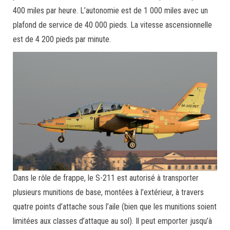
400 miles par heure. L’autonomie est de 1 000 miles avec un
plafond de service de 40 000 pieds. La vitesse ascensionnelle
est de 4 200 pieds par minute.
Dans le rôle de frappe, le S-211 est autorisé à transporter
plusieurs munitions de base, montées à l’extérieur, à travers
quatre points d’attache sous l’aile (bien que les munitions soient
limitées aux classes d’attaque au sol). Il peut emporter jusqu’à