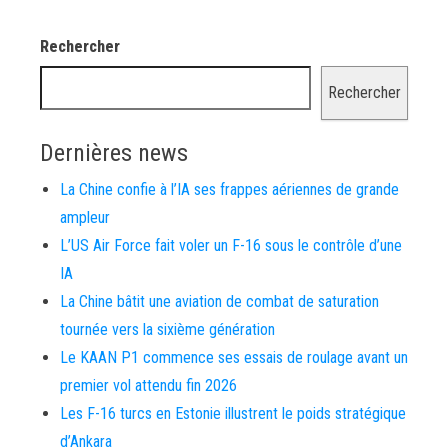
Rechercher
Rechercher
Dernières news
La Chine confie à l’IA ses frappes aériennes de grande
ampleur
L’US Air Force fait voler un F-16 sous le contrôle d’une
IA
La Chine bâtit une aviation de combat de saturation
tournée vers la sixième génération
Le KAAN P1 commence ses essais de roulage avant un
premier vol attendu fin 2026
Les F-16 turcs en Estonie illustrent le poids stratégique
d’Ankara