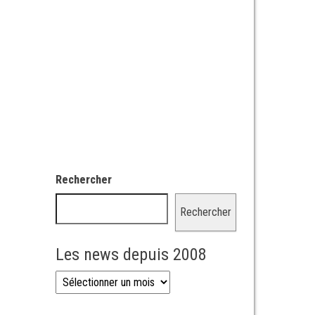
Rechercher
Rechercher
Les news depuis 2008
Les news depuis 2008