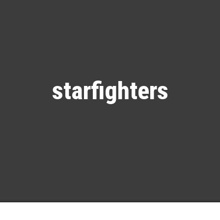
starfighters