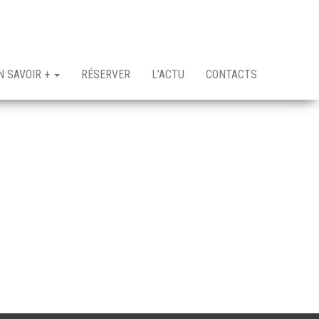
N SAVOIR +
RÉSERVER
L’ACTU
CONTACTS