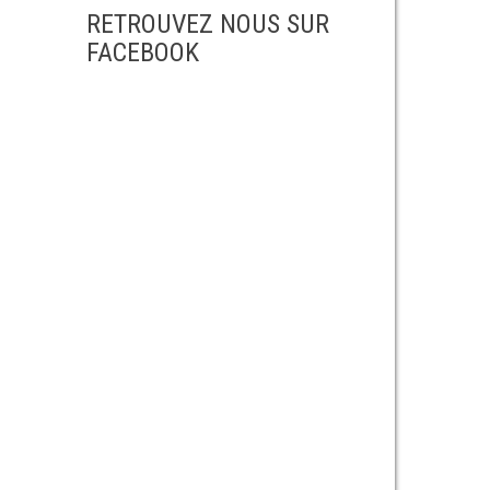
RETROUVEZ NOUS SUR
FACEBOOK