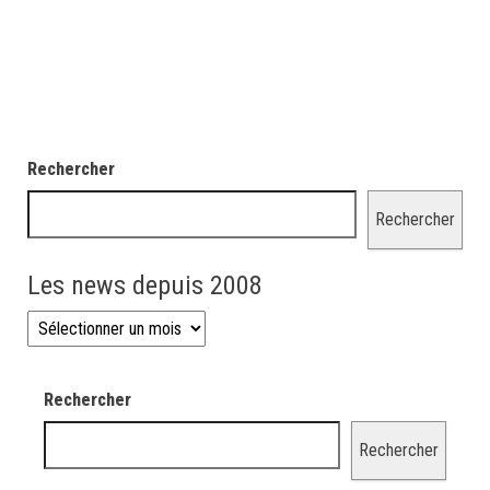
Rechercher
Rechercher
Les news depuis 2008
Les news depuis 2008
Rechercher
Rechercher