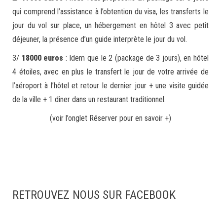
qui comprend l’assistance à l’obtention du visa, les transferts le
jour du vol sur place, un hébergement en hôtel 3 avec petit
déjeuner, la présence d’un guide interprète le jour du vol.
3/
18000 euros
: Idem que le 2 (package de 3 jours), en hôtel
4 étoiles, avec en plus le transfert le jour de votre arrivée de
l’aéroport à l’hôtel et retour le dernier jour + une visite guidée
de la ville + 1 diner dans un restaurant traditionnel.
(voir l’onglet Réserver pour en savoir +)
RETROUVEZ NOUS SUR FACEBOOK