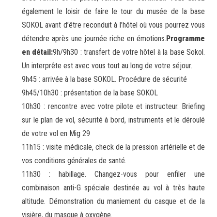
également le loisir de faire le tour du musée de la base
SOKOL avant d’être reconduit à l’hôtel où vous pourrez vous
détendre après une journée riche en émotions.
Programme
en détail:
9h/9h30 : transfert de votre hôtel à la base Sokol.
Un interprête est avec vous tout au long de votre séjour.
9h45 : arrivée à la base SOKOL. Procédure de sécurité
9h45/10h30 : présentation de la base SOKOL
10h30 : rencontre avec votre pilote et instructeur. Briefing
sur le plan de vol, sécurité à bord, instruments et le déroulé
de votre vol en Mig 29
11h15 : visite médicale, check de la pression artérielle et de
vos conditions générales de santé.
11h30 : habillage. Changez-vous pour enfiler une
combinaison anti-G spéciale destinée au vol à très haute
altitude. Démonstration du maniement du casque et de la
visière, du masque à oxygène.