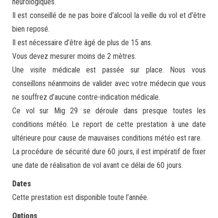
neurologiques.
Il est conseillé de ne pas boire d’alcool la veille du vol et d’être
bien reposé.
Il est nécessaire d’être âgé de plus de 15 ans.
Vous devez mesurer moins de 2 mètres.
Une visite médicale est passée sur place. Nous vous
conseillons néanmoins de valider avec votre médecin que vous
ne souffrez d’aucune contre-indication médicale.
Ce vol sur Mig 29 se déroule dans presque toutes les
conditions météo. Le report de cette prestation à une date
ultérieure pour cause de mauvaises conditions météo est rare.
La procédure de sécurité dure 60 jours, il est impératif de fixer
une date de réalisation de vol avant ce délai de 60 jours.
Dates
Cette prestation est disponible toute l’année.
Options