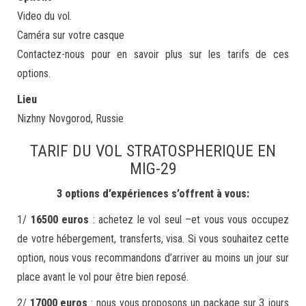
Video du vol.
Caméra sur votre casque
Contactez-nous pour en savoir plus sur les tarifs de ces
options.
Lieu
Nizhny Novgorod, Russie
TARIF DU VOL STRATOSPHERIQUE EN
MIG-29
3 options d’expériences s’offrent à vous:
1/
16500 euros
: achetez le vol seul –et vous vous occupez
de votre hébergement, transferts, visa. Si vous souhaitez cette
option, nous vous recommandons d’arriver au moins un jour sur
place avant le vol pour être bien reposé.
2/
17000 euros
: nous vous proposons un package sur 3 jours