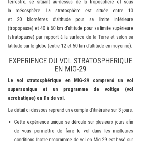
terrestre, se situant au-dessus de la troposphère et sous
la mésosphère. La stratosphère est située entre 10
et 20 kilomètres d’altitude pour sa limite inférieure
(tropopause) et 40 à 60 km d’altitude pour sa limite supérieure
(stratopause) par rapport à la surface de la Terre et selon sa
latitude sur le globe (entre 12 et 50 km d’altitude en moyenne).
EXPERIENCE DU VOL STRATOSPHERIQUE
EN MIG-29
Le vol stratosphérique en MiG-29 comprend un vol
supersonique et un programme de voltige (vol
acrobatique) en fin de vol.
Le détail ci-dessous reprend un exemple d’itinéraire sur 3 jours.
Cette expérience unique se déroule sur plusieurs jours afin
de vous permettre de faire le vol dans les meilleures
conditions (notre programme de vol en Mig 29 est basé sur