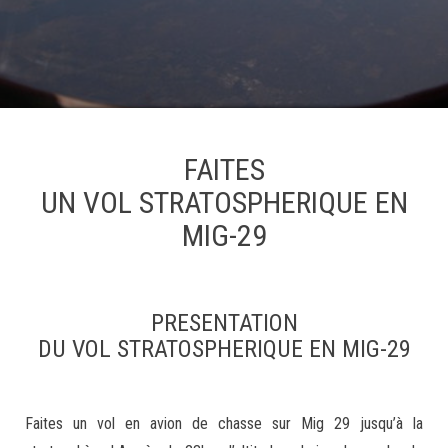
FAITES
UN VOL STRATOSPHERIQUE EN
MIG-29
PRESENTATION
DU VOL STRATOSPHERIQUE EN MIG-29
Faites un vol en avion de chasse sur Mig 29 jusqu’à la