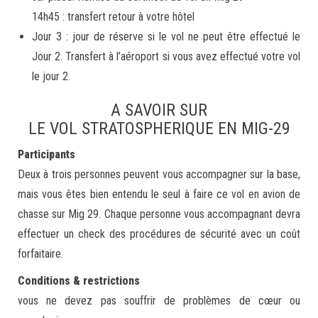
14h45 : transfert retour à votre hôtel
Jour 3 : jour de réserve si le vol ne peut être effectué le
Jour 2. Transfert à l’aéroport si vous avez effectué votre vol
le jour 2.
A SAVOIR SUR
LE VOL STRATOSPHERIQUE EN MIG-29
Participants
Deux à trois personnes peuvent vous accompagner sur la base,
mais vous êtes bien entendu le seul à faire ce vol en avion de
chasse sur Mig 29. Chaque personne vous accompagnant devra
effectuer un check des procédures de sécurité avec un coût
forfaitaire.
Conditions & restrictions
vous ne devez pas souffrir de problèmes de cœur ou