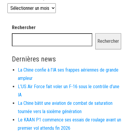
Les news depuis 2008
Rechercher
Rechercher
Dernières news
La Chine confie à l’IA ses frappes aériennes de grande
ampleur
L’US Air Force fait voler un F-16 sous le contrôle d’une
IA
La Chine bâtit une aviation de combat de saturation
tournée vers la sixième génération
Le KAAN P1 commence ses essais de roulage avant un
premier vol attendu fin 2026