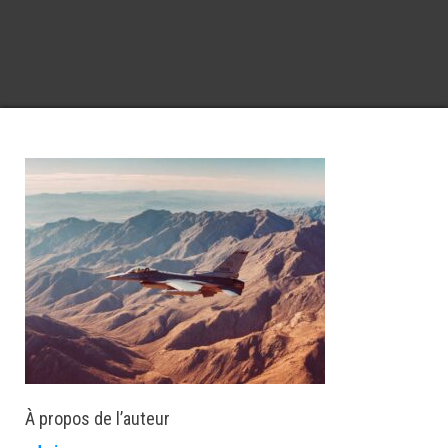
À propos de l’auteur