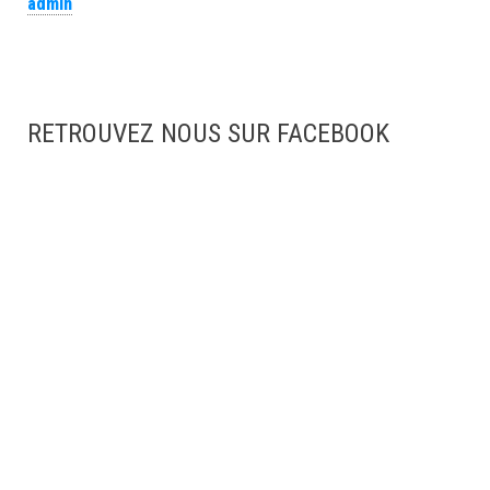
admin
RETROUVEZ NOUS SUR FACEBOOK