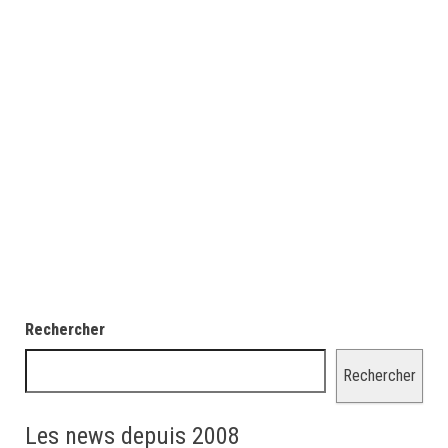
Rechercher
Rechercher
Les news depuis 2008