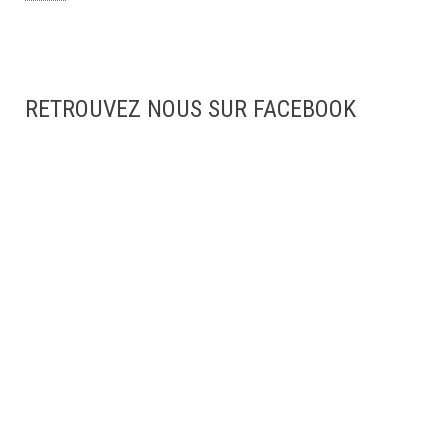
RETROUVEZ NOUS SUR FACEBOOK