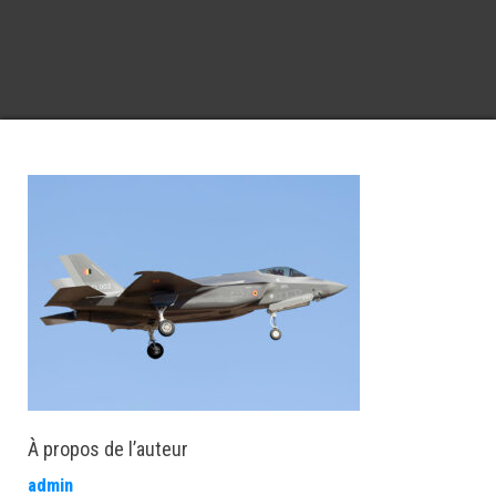
À propos de l’auteur
admin