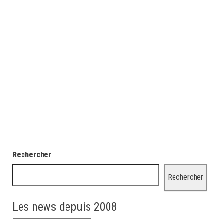
Rechercher
Rechercher
Les news depuis 2008